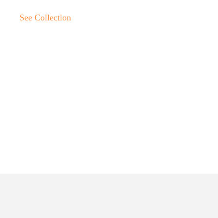
See Collection