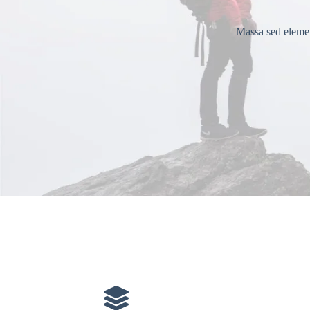
Massa sed elemen