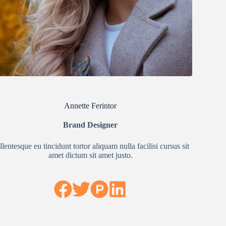
Annette Ferintor
Brand Designer
llentesque eu tincidunt tortor aliquam nulla facilisi cursus sit
amet dictum sit amet justo.