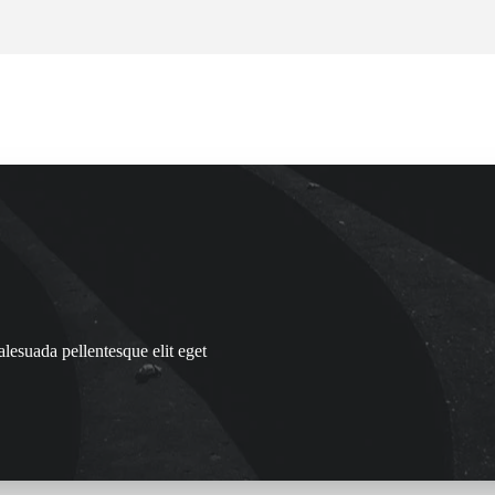
alesuada pellentesque elit eget