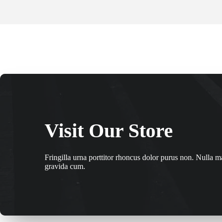
Visit Our Store
Fringilla urna porttitor rhoncus dolor purus non. Nulla m
gravida cum.