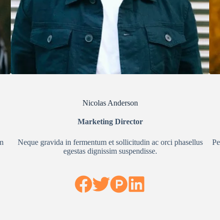
Nicolas Anderson
Marketing Director
am
Neque gravida in fermentum et sollicitudin ac orci phasellus
Pe
egestas dignissim suspendisse.