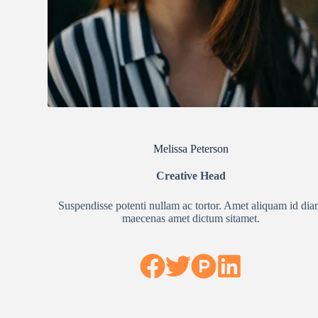
Melissa Peterson
Creative Head
Suspendisse potenti nullam ac tortor. Amet aliquam id di
maecenas amet dictum sitamet.