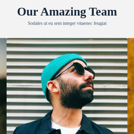
Our Amazing Team
Sodales ut eu sem integer vitaenec feugiat