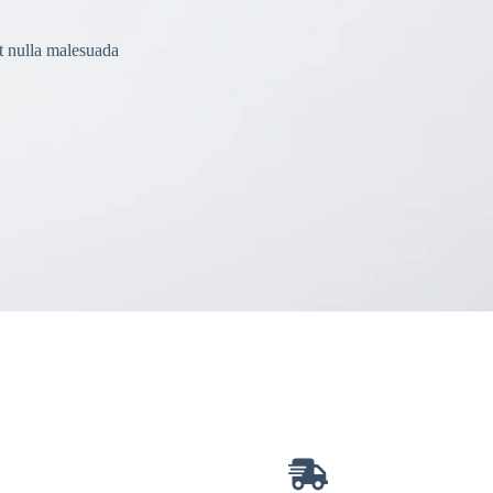
t nulla malesuada