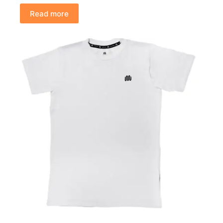
Read more