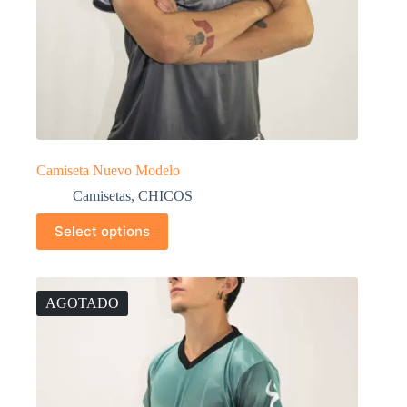
Camiseta Nuevo Modelo
Camisetas
,
CHICOS
Select options
AGOTADO