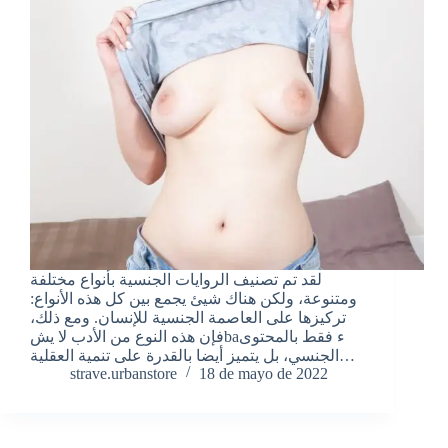
لقد تم تصنيف الروايات الجنسية بأنواع مختلفة
ومتنوعة، ولكن هناك شيئ يجمع بين كل هذه الأنواع:
تركيزها على العاصمة الجنسية للإنسان. ومع ذلك،
فإن هذه النوع من الأدب لا يشbaء فقط بالمحتوى
الجنسي، بل يتميز أيضا بالقدرة على تنمية العقلية…
strave.urbanstore
18 de mayo de 2022