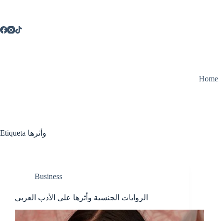
Saltar
al
contenido
Home
Etiqueta
وأثرها
Business
الروايات الجنسية وأثرها على الأدب العربي