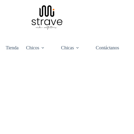
Tienda
Chicos
Chicas
Contáctanos