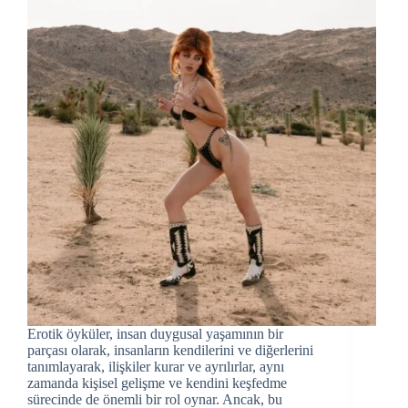
Erotik öyküler, insan duygusal yaşamının bir
parçası olarak, insanların kendilerini ve diğerlerini
tanımlayarak, ilişkiler kurar ve ayrılırlar, aynı
zamanda kişisel gelişme ve kendini keşfedme
sürecinde de önemli bir rol oynar. Ancak, bu