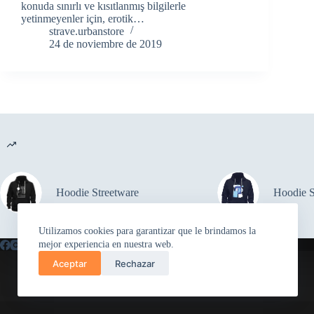
konuda sınırlı ve kısıtlanmış bilgilerle
yetinmeyenler için, erotik…
strave.urbanstore
24 de noviembre de 2019
Hoodie Streetware
Hoodie S
Utilizamos cookies para garantizar que le brindamos la
mejor experiencia en nuestra web.
Aceptar
Rechazar