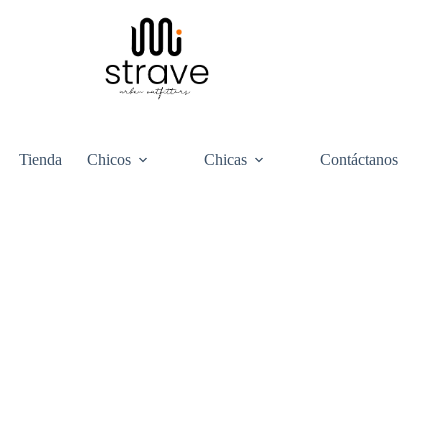
Tienda
Chicos
Chicas
Contáctanos