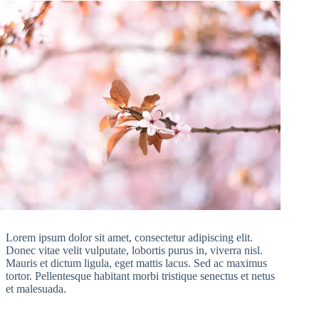
Lorem ipsum dolor sit amet, consectetur adipiscing elit.
Donec vitae velit vulputate, lobortis purus in, viverra nisl.
Mauris et dictum ligula, eget mattis lacus. Sed ac maximus
tortor. Pellentesque habitant morbi tristique senectus et netus
et malesuada.