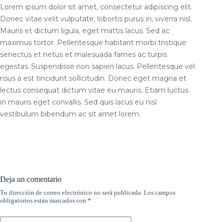
Lorem ipsum dolor sit amet, consectetur adipiscing elit.
Donec vitae velit vulputate, lobortis purus in, viverra nisl.
Mauris et dictum ligula, eget mattis lacus. Sed ac
maximus tortor. Pellentesque habitant morbi tristique
senectus et netus et malesuada fames ac turpis
egestas. Suspendisse non sapien lacus. Pellentesque vel
risus a est tincidunt sollicitudin. Donec eget magna et
lectus consequat dictum vitae eu mauris. Etiam luctus
in mauris eget convallis. Sed quis lacus eu nisl
vestibulum bibendum ac sit amet lorem.
Deja un comentario
Tu dirección de correo electrónico no será publicada.
Los campos
obligatorios están marcados con
*