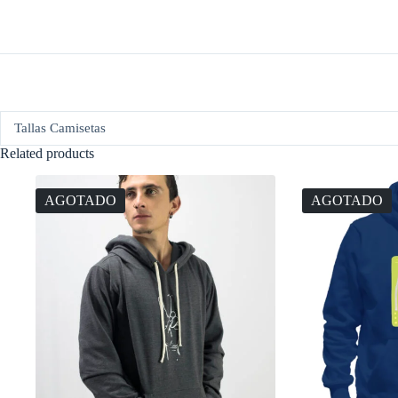
Tallas Camisetas
Related products
AGOTADO
AGOTADO