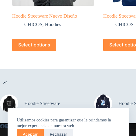
Hoodie Streetware Nuevo Diseño
Hoodie Streetwa
CHICOS
,
Hoodies
CHICOS
Select options
Select opti
Hoodie Streetware
Hoodie S
Utilizamos cookies para garantizar que le brindamos la
mejor experiencia en nuestra web.
Aceptar
Rechazar