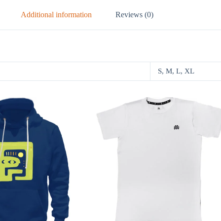
Additional information
Reviews (0)
S, M, L, XL