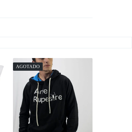
AGOTADO