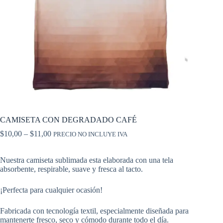
CAMISETA CON DEGRADADO CAFÉ
$
10,00
–
$
11,00
PRECIO NO INCLUYE IVA
Nuestra camiseta sublimada esta elaborada con una tela
absorbente, respirable, suave y fresca al tacto.
¡Perfecta para cualquier ocasión!
Fabricada con tecnología textil, especialmente diseñada para
mantenerte fresco, seco y cómodo durante todo el día.