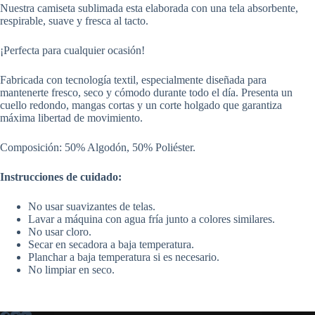
Nuestra camiseta sublimada esta elaborada con una tela absorbente,
respirable, suave y fresca al tacto.
¡Perfecta para cualquier ocasión!
Fabricada con tecnología textil, especialmente diseñada para
mantenerte fresco, seco y cómodo durante todo el día. Presenta un
cuello redondo, mangas cortas y un corte holgado que garantiza
máxima libertad de movimiento.
Composición: 50% Algodón, 50% Poliéster.
Instrucciones de cuidado:
No usar suavizantes de telas.
Lavar a máquina con agua fría junto a colores similares.
No usar cloro.
Secar en secadora a baja temperatura.
Planchar a baja temperatura si es necesario.
No limpiar en seco.